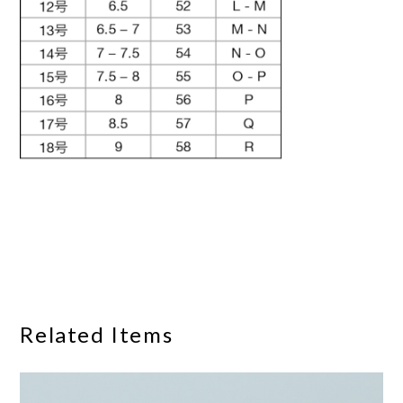
Related Items