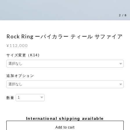
2
/
8
Rock Ring ーバイカラー ティール サファイア
¥112,000
サイズ変更（K14)
追加オプション
数量
International shipping available
Add to cart