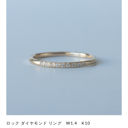
ロック ダイヤモンド リング W1.4 K10