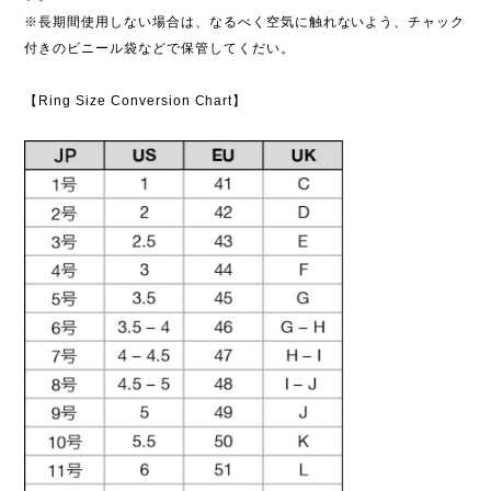
※長期間使用しない場合は、なるべく空気に触れないよう、チャック
付きのビニール袋などで保管してくだい。
【Ring Size Conversion Chart】