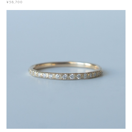
¥58,700