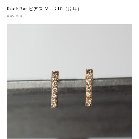
Rock Bar ピアス M K10（片耳）
¥49,000