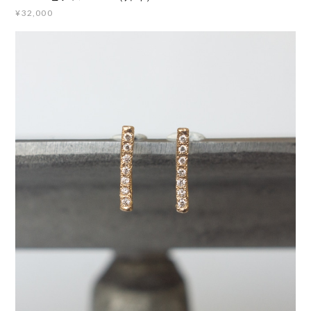
¥32,000