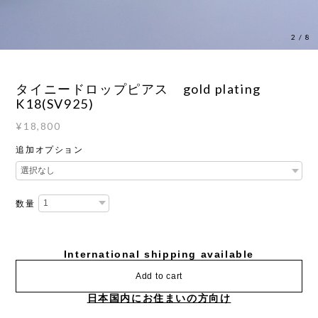
2
/
8
タイニードロップピアス gold plating
K18(SV925)
¥18,800
追加オプション
数量
International shipping available
Add to cart
日本国内にお住まいの方向け