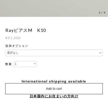
2
/
9
RayピアスM K10
¥21,200
追加オプション
数量
International shipping available
Add to cart
日本国内にお住まいの方向け