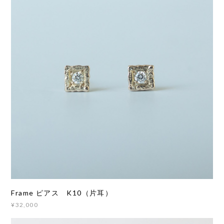
Frame ピアス K10（片耳）
¥32,000