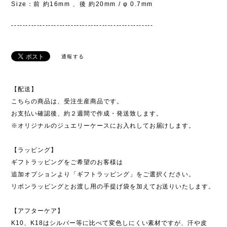
Size：前 約16mm 、後 約20mm / φ 0.7mm
--------------------------------------------------
通報する
【配送】
こちらの商品は、受注生産商品です。
お支払い確認後、約２週間で作成・発送致します。
※オリジナルのジュエリーケースにお入れしてお届けします。
【ラッピング】
ギフトラッピングをご希望のお客様は
追加オプションより「ギフトラッピング」をご選択ください。
リボンラッピングとお渡し用の手提げ袋を加えてお送りいたします。
【アフターケア】
K10、K18はシルバー等に比べて変色しにくい素材ですが、汗や皮