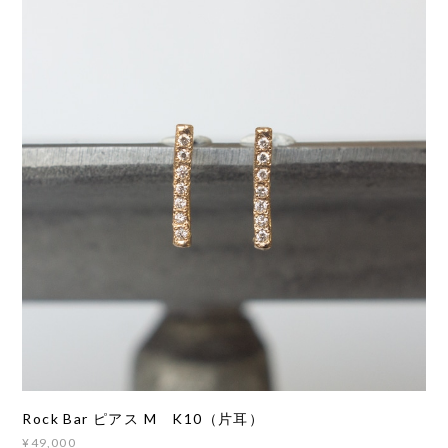
Rock Bar ピアス M K10（片耳）
¥49,000