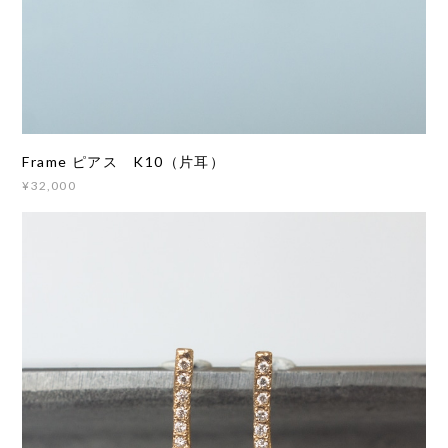
Frame ピアス K10（片耳）
¥32,000