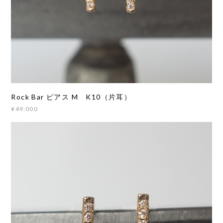
Rock Bar ピアス M K10（片耳）
¥49,000