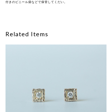
付きのビニール袋などで保管してくだい。
Related Items