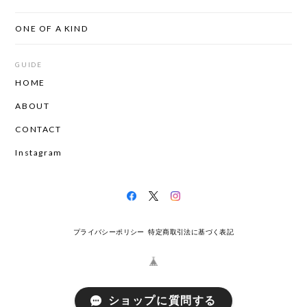
ONE OF A KIND
GUIDE
HOME
ABOUT
CONTACT
Instagram
プライバシーポリシー
特定商取引法に基づく表記
ショップに質問する