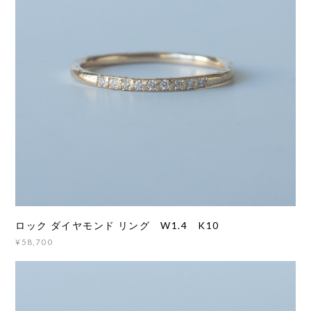
ロック ダイヤモンド リング W1.4 K10
¥58,700