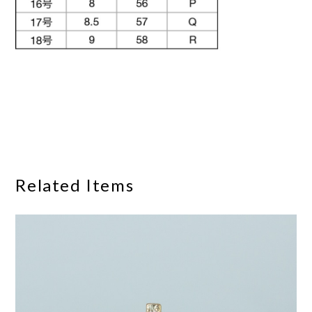
Related Items