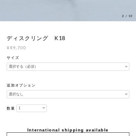
2
/
10
ディスクリング K18
¥89,700
サイズ
追加オプション
数量
International shipping available