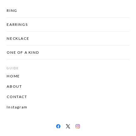
RING
EARRINGS
NECKLACE
ONE OF A KIND
GUIDE
HOME
ABOUT
CONTACT
Instagram