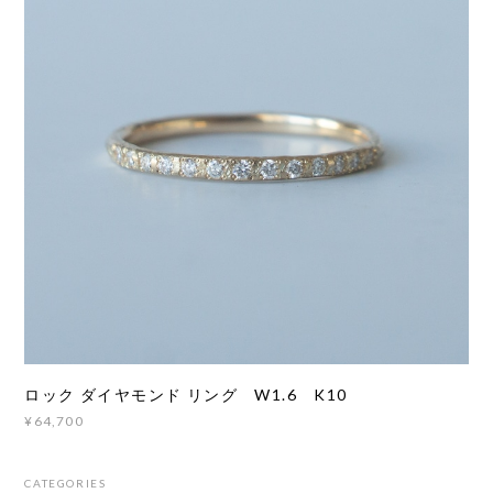
ロック ダイヤモンド リング W1.6 K10
¥64,700
CATEGORIES