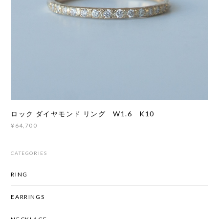
ロック ダイヤモンド リング W1.6 K10
¥64,700
CATEGORIES
RING
EARRINGS