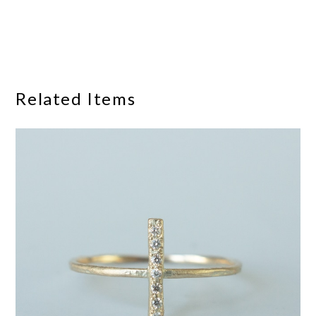
Related Items