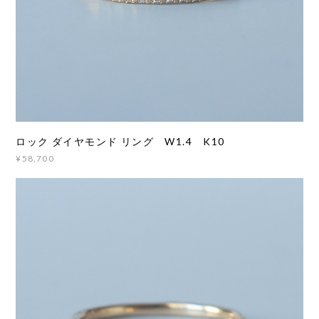
ロック ダイヤモンド リング W1.4 K10
¥58,700