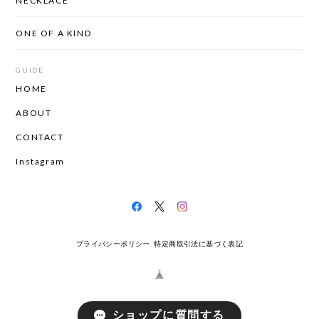
NECKLACE
ONE OF A KIND
GUIDE
HOME
ABOUT
CONTACT
Instagram
プライバシーポリシー
特定商取引法に基づく表記
ショップに質問する