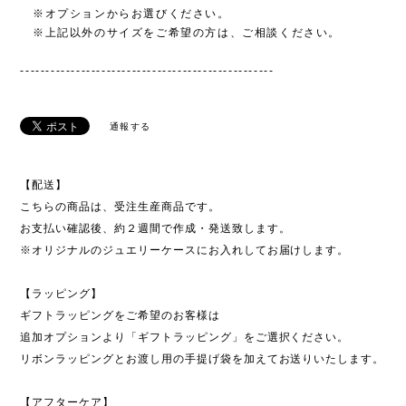
※オプションからお選びください。
※上記以外のサイズをご希望の方は、ご相談ください。
--------------------------------------------------
通報する
【配送】
こちらの商品は、受注生産商品です。
お支払い確認後、約２週間で作成・発送致します。
※オリジナルのジュエリーケースにお入れしてお届けします。
【ラッピング】
ギフトラッピングをご希望のお客様は
追加オプションより「ギフトラッピング」をご選択ください。
リボンラッピングとお渡し用の手提げ袋を加えてお送りいたします。
【アフターケア】