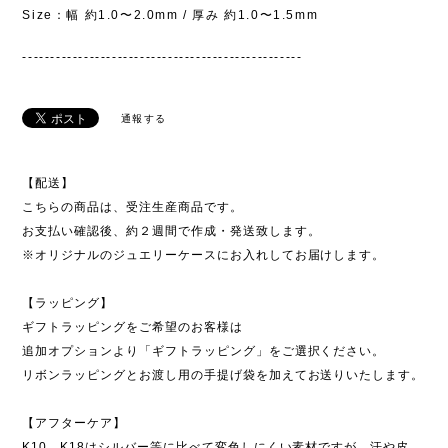
Size：幅 約1.0〜2.0mm / 厚み 約1.0〜1.5mm
--------------------------------------------------
通報する
【配送】
こちらの商品は、受注生産商品です。
お支払い確認後、約２週間で作成・発送致します。
※オリジナルのジュエリーケースにお入れしてお届けします。
【ラッピング】
ギフトラッピングをご希望のお客様は
追加オプションより「ギフトラッピング」をご選択ください。
リボンラッピングとお渡し用の手提げ袋を加えてお送りいたします。
【アフターケア】
K10、K18はシルバー等に比べて変色しにくい素材ですが、汗や皮