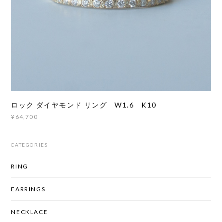
ロック ダイヤモンド リング W1.6 K10
¥64,700
CATEGORIES
RING
EARRINGS
NECKLACE