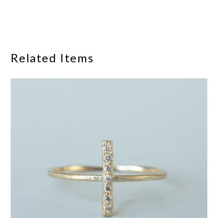
Related Items