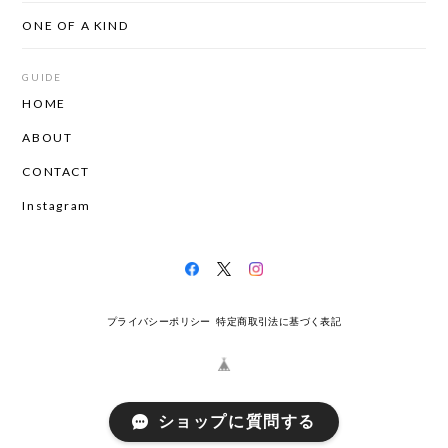
ONE OF A KIND
GUIDE
HOME
ABOUT
CONTACT
Instagram
プライバシーポリシー
特定商取引法に基づく表記
ショップに質問する