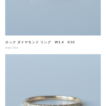
ロック ダイヤモンド リング W1.4 K10
¥58,700