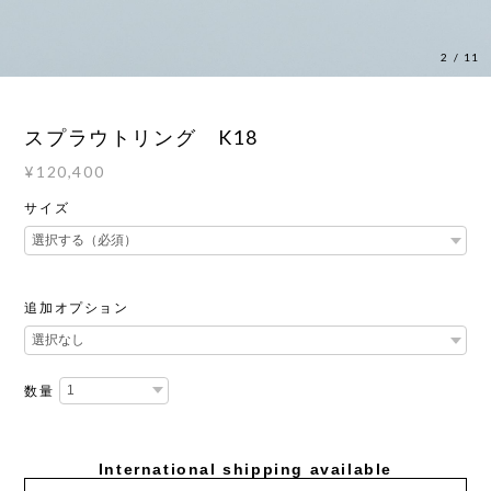
2
/
11
スプラウトリング K18
¥120,400
サイズ
追加オプション
数量
International shipping available